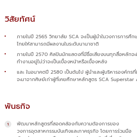
วิสัยทัศน์
ภายในปี 2565 วิทยาลัย SCA จะเป็นผู้นำในวงการการศึกษ
ไทยให้สามารถมีผลงานในระดับนานาชาติ
ภายในปี 2570 ศิลปินนักแสดงที่มีชื่อเสียงบนทุกสื่อหลักจ
ทำงานอยู่ไม่ว่าจะเป็นเบื้องหน้าหรือเบื้องหลัง
และ ในอนาคตปี 2580 เป็นต้นไป ผู้นำและผู้บริหารองค์กรที่มี
จะมาจากศิษย์เก่าผู้ที่เคยศึกษาหลักสูตร SCA Supersta
พันธกิจ
พัฒนาหลักสูตรที่สอดคล้องกับความต้องการของ
วงการอุตสาหกรรมบันเทิงและภาคธุรกิจ โดยการร่วมมือ