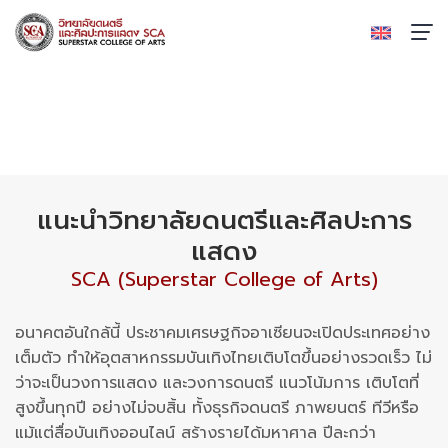
เกี่ยวกับเรา
หน้าหลัก
›
เกี่ยวกับเรา
แนะนำวิทยาลัยดนตรีและศิลปะการ
แสดง
SCA (Superstar College of Arts)
อนาคตอันใกล้นี้ ประชาคมเศรษฐกิจอาเซียนจะเปิดประเทศอย่าง
เต็มตัว ทำให้อุตสาหกรรมบันเทิงไทยเติบโตขึ้นอย่างรวดเร็ว ไม่
ว่าจะเป็นวงการแสดง และวงการดนตรี แนวโน้มการ เติบโตที่
สูงขึ้นทุกปี อย่างไม่จบสิ้น ทั้งธุรกิจดนตรี ภาพยนตร์ ทีวีหรือ
แม้แต่สื่อบันเทิงออนไลน์ สร้างรายได้มหาศาล ปีละกว่า