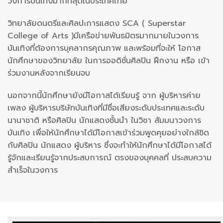
วงการบันเทิงมากที่สุดในประเทศไทย
วิทยาลัยดนตรีและศิลปะการแสดง SCA ( Superstar
College of Arts )มีเครือข่ายพันธมิตรมากมายในวงการ
บันเทิงที่ต้องการบุคลากรคุณภาพ และพร้อมที่จะให้ โอกาส
นักศึกษาของวิทยาลัย ในการออดิชั่นศิลปิน ฝึกงาน หรือ เข้า
ร่วมงานหลังจากเรียนจบ
นอกจากนี้นักศึกษายังมีโอกาสได้เรียนรู้ จาก ผู้บริหารค่าย
เพลง ผู้บริหารบริษัทบันเทิงที่มีชื่อเสียงระดับประเทศและระดับ
นานาชาติ หรือศิลปิน นักแสดงชั้นนำ ในวิชา สัมมนาวงการ
บันเทิง เพื่อให้นักศึกษาได้มีโอกาสเข้าร่วมพูดคุยอย่างใกล้ชิด
กับศิลปิน นักแสดง ผู้บริหาร ซึ่งจะทำให้นักศึกษาได้มีโอกาสได้
รู้จักและเรียนรู้จากประสบการณ์ ตรงของบุคคลที่ ประสบความ
สำเร็จในวงการ