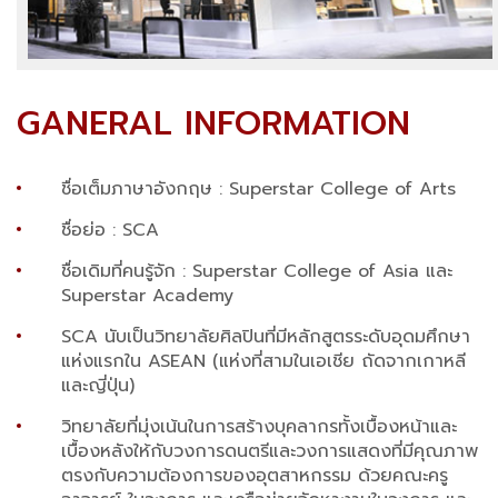
GANERAL INFORMATION
ชื่อเต็มภาษาอังกฤษ : Superstar College of Arts
ชื่อย่อ : SCA
ชื่อเดิมที่คนรู้จัก : Superstar College of Asia และ
Superstar Academy
SCA นับเป็นวิทยาลัยศิลปินที่มีหลักสูตรระดับอุดมศึกษา
แห่งแรกใน ASEAN (แห่งที่สามในเอเชีย ถัดจากเกาหลี
และญี่ปุ่น)
วิทยาลัยที่มุ่งเน้นในการสร้างบุคลากรทั้งเบื้องหน้าและ
เบื้องหลังให้กับวงการดนตรีและวงการแสดงที่มีคุณภาพ
ตรงกับความต้องการของอุตสาหกรรม ด้วยคณะครู