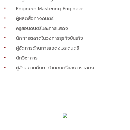
Engineer Mastering Engineer
ผู้ผลิตสื่อทางดนตรี
ครูสอนดนตรีและการแสดง
นักการตลาดในวงการธุรกิจบันเทิง
ผู้จัดการด้านการแสดงและดนตรี
นักวิชาการ
ผู้จัดสถานศึกษาด้านดนตรีและการแสดง