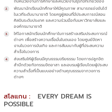
กับหน่วยงานการศึกษาและหน่วยงานธุรกิจที่เกี่ยวข้อง
พัฒนานักเรียนนักศึกษาให้มีคุณภาพ สามารถแข่งขันได้
ในเวทีระดับนานาชาติ โดยครูผู้สอนที่มีประสบการณ์สอน
ศิลปินระดับประเทศ และความร่วมมือกับมหาวิทยาลัยและ
องค์กรนานาชาติ
ให้โอกาสนักเรียนนักศึกษาในการสร้างเสริมประสบการณ์
ต่างๆ เพื่อสร้างความเชื่อมั่นในตนเอง โดยศูนย์จัดหา
งานในวงการบันเทิง และการสัมมนากับผู้ที่ประสบความ
สำเร็จในวงการ
ส่งเสริมให้ผู้เรียนมีคุณธรรมจริยธรรม โดยการปลูกจิต
สำนึกด้วยกิจกรรมจิตอาสา และอบรมผู้เรียนโดยผู้ประสบ
ความสำเร็จที่เป็นแบบอย่างด้านคุณธรรมจากวงการ
ต่างๆ
สโลแกน :
EVERY DREAM IS
POSSIBLE