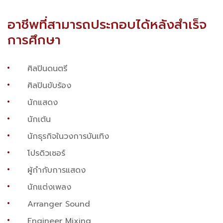
อาชีพที่สามารถประกอบได้หลังสำเร็จ
การศึกษา
ศิลปินดนตรี
ศิลปินขับร้อง
นักแสดง
นักเต้น
นักธุรกิจในวงการบันเทิง
โปรดิวเซอร์
ผู้กำกับการแสดง
นักแต่งเพลง
Arranger Sound
Engineer Mixing