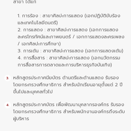
สาขา ได้แก่
1. การร้อง : สาขาศิลปะการแสดง (เอกปฏิบัติขับร้อง
และเทคโนโลยีดนตรี)
2. การแสดง : สาขาศิลปะการแสดง (เอกการแสดง
ละครโทรทัศน์และภาพยนตร์ / เอกการแสดงละครเพลง
/ เอกศิลปะการศึกษา)
3. การเต้น : สาขาศิลปะการแสดง (เอกการแสดงเต้น)
4. การสื่อสาร : สาขาศิลปะการแสดง (เอกนวัตกรรม
การสื่อสารการตลาดและการบริหารธุรกิจบันเทิง)
หลักสูตรประกาศนียบัตร ด้านตรีและด้านแสดง รับรอง
โดยกระทรวงศึกษาธิการ สำหรับนักเรียนอายุตั้งแต่ 2 ปี
ขึ้นไปและบุคคลทั่วไป
หลักสูตรประกาศบัตร เพื่อพัฒนาบุคลากรองค์กร รับรอง
โดยกระทรวงศึกษาธิการ สำหรับพนักงานองค์กรถึงระดับ
ผู้บริหาร