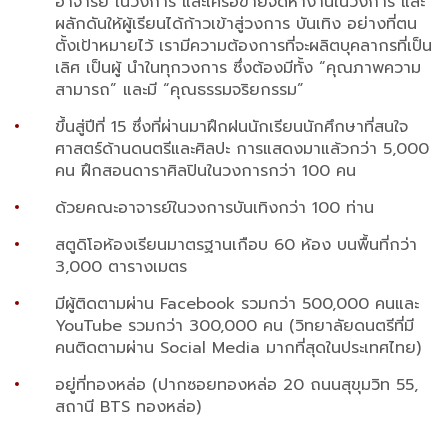
อาจารย์ ในวงการ และเครือข่ายจัดหางานในวงการ และ
ผลักดันให้ผู้เรียนได้ก้าวเข้าสู่วงการ บันเทิง อย่างที่ตน
ตั้งเป้าหมายไว้ เรามีความต้องการที่จะผลิตบุคลากรที่เป็น
เลิศ เป็นผู้ นำในทุกวงการ ซึ่งต้องมีทั้ง “คุณภาพความ
สามารถ” และมี “คุณธรรมจริยกรรม”
ขึ้นสู่ปีที่ 15 ซึ่งที่ผ่านมาฝึกฝนนักเรียนนักศึกษาที่สนใจ
ศาสตร์ด้านดนตรีและศิลปะ การแสดงมาแล้วกว่า 5,000
คน ฝึกสอนดาราศิลปินในวงการกว่า 100 คน
ด้วยคณะอาจารย์ในวงการบันเทิงกว่า 100 ท่าน
สตูดิโอห้องเรียนมาตรฐานเกือบ 60 ห้อง บนพื้นที่กว่า
3,000 ตารางเมตร
มีผู้ติดตามผ่าน Facebook รวมกว่า 500,000 คนและ
YouTube รวมกว่า 300,000 คน (วิทยาลัยดนตรีที่มี
คนติดตามผ่าน Social Media มากที่สุดในประเทศไทย)
อยู่ที่ทองหล่อ (ปากซอยทองหล่อ 20 ถนนสุขุมวิท 55,
สถานี BTS ทองหล่อ)