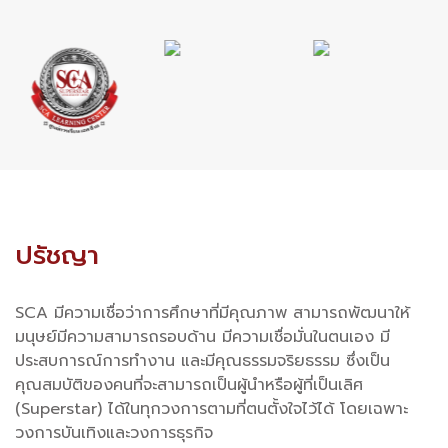
ปรัชญา
SCA มีความเชื่อว่าการศึกษาที่มีคุณภาพ สามารถพัฒนาให้
มนุษย์มีความสามารถรอบด้าน มีความเชื่อมั่นในตนเอง มี
ประสบการณ์การทำงาน และมีคุณธรรมจริยธรรม ซึ่งเป็น
คุณสมบัติของคนที่จะสามารถเป็นผู้นำหรือผู้ที่เป็นเลิศ
(Superstar) ได้ในทุกวงการตามที่ตนตั้งใจไว้ได้ โดยเฉพาะ
วงการบันเทิงและวงการธุรกิจ