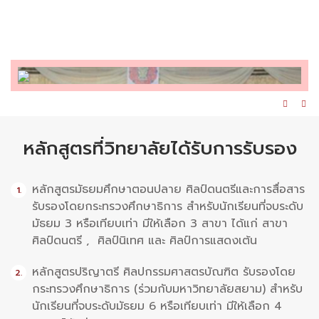
โดย ATOD มีการส่งครูต่างชาติมาตรวจคุณภาพการ
สอนทุกปี และ SCA ส่งนักเรียนสอบประกาศนียบัตรจาก
ATOD เรื่อยมา
หลักสูตรที่วิทยาลัยได้รับการรับรอง
หลักสูตรมัธยมศึกษาตอนปลาย ศิลป์ดนตรีและการสื่อสาร
รับรองโดยกระทรวงศึกษาธิการ สำหรับนักเรียนที่จบระดับ
มัธยม 3 หรือเทียบเท่า มีให้เลือก 3 สาขา ได้แก่ สาขา
ศิลป์ดนตรี , ศิลป์นิเทศ และ ศิลป์การแสดงเต้น
หลักสูตรปริญาตรี ศิลปกรรมศาสตรบัณฑิต รับรองโดย
กระทรวงศึกษาธิการ (ร่วมกับมหาวิทยาลัยสยาม) สำหรับ
นักเรียนที่จบระดับมัธยม 6 หรือเทียบเท่า มีให้เลือก 4