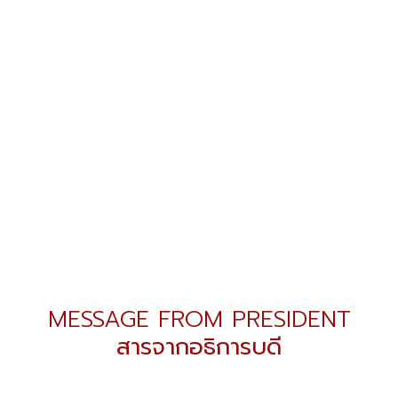
MESSAGE FROM PRESIDENT
สารจากอธิการบดี