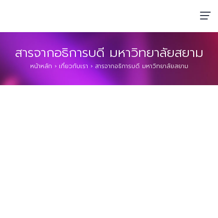
สารจากอธิการบดี มหาวิทยาลัยสยาม
หน้าหลัก
›
เกี่ยวกับเรา
›
สารจากอธิการบดี มหาวิทยาลัยสยาม