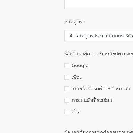
หลักสูตร :
รู้จักวิทยาลัยดนตรีและศิลปะการ
Google
เพื่อน
เดินหรือขับรถผ่านหน้าสถาบัน
การแนะนำที่โรงเรียน
อื่นๆ
ข้อมูลที่ต้องการติดต่อสอบถามเพิ่ม