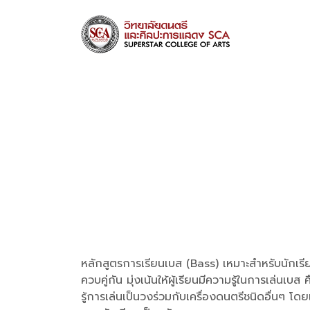
หลักสูตรการเรียนเบส (Bass) เหมาะสำหรับนักเรีย
ควบคู่กัน มุ่งเน้นให้ผู้เรียนมีความรู้ในการเล่น
รู้การเล่นเป็นวงร่วมกับเครื่องดนตรีชนิดอื่น