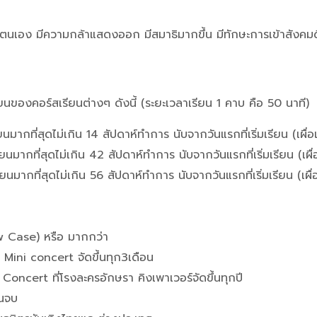
นตนเอง มีความกล้าแสดงออก มีสมาธิมากขึ้น มีทักษะการเข้าสังคมดีขึ
นของคอร์สเรียนต่างๆ ดังนี้ (ระยะเวลาเรียน 1 คาบ คือ 50 นาที)
มากที่สุดไม่เกิน 14 สัปดาห์ทำการ นับจากวันแรกที่เริ่มเรียน (เผื่อเ
มากที่สุดไม่เกิน 42 สัปดาห์ทำการ นับจากวันแรกที่เริ่มเรียน (เผื่อ
มากที่สุดไม่เกิน 56 สัปดาห์ทำการ นับจากวันแรกที่เริ่มเรียน (เผื่อ
ow Case) หรือ มากกว่า
 Mini concert จัดขึ้นทุก3เดือน
oncert ที่โรงละครอักษรา คิงเพาเวอร์จัดขึ้นทุกปี
ยนจบ