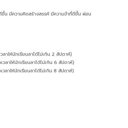
้น มีความคิดสร้างสรรค์ มีความจำที่ดีขึ้น ผ่อน
วลาให้นักเรียนลาได้ไม่เกิน 2 สัปดาห์)
เวลาให้นักเรียนลาได้ไม่เกิน 6 สัปดาห์)
เวลาให้นักเรียนลาได้ไม่เกิน 8 สัปดาห์)