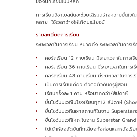
ของนักเรียนเป็นหลัก
การเรียนวิชาเบสนั้นจะช่วยเสิรมสร้างความมั่นใจใ
คลาย ใช้เวลาว่างให้เกิดประโยชน์
รายละเอียดการเรียน
ระยะเวลาในการเรียน หมายถึง ระยะเวลาในการเรีย
คอร์สเรียน 12 คาบเรียน มีระยะเวลาในการเรียน
คอร์สเรียน 36 คาบเรียน มีระยะเวลาในการเรียน
คอร์สเรียน 48 คาบเรียน มีระยะเวลาในการเรียน
เป็นการเรียนเดี่ยว ตัวต่อตัวกับครูผู้สอน
เรียนครั้งละ 1 คาบ หรือมากกว่า/สัปดาห์
ขึ้นโชว์บนเวทีในโรงเรียนทุก12 สัปดาห์ (Sh
ขึ้นโชว์บนเวทีนอกสถานที่ในงาน Superstars
ขึ้นโชว์บนเวทีใหญ่ในงาน Superstar Grand C
ได้เข้าห้องอัดบันทึกเสียงทั้งก่อนและหลังเรี