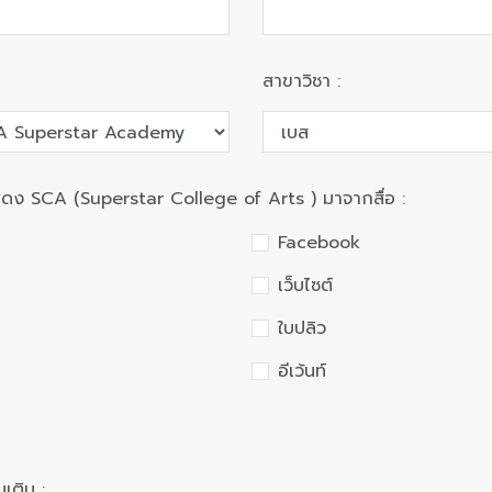
สาขาวิชา :
แสดง SCA (Superstar College of Arts ) มาจากสื่อ :
Facebook
เว็บไซต์
ใบปลิว
อีเว้นท์
เติม :