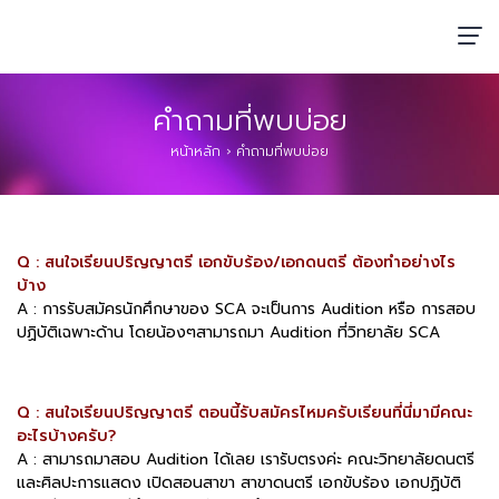
คำถามที่พบบ่อย
หน้าหลัก
›
คำถามที่พบบ่อย
Q : สนใจเรียนปริญญาตรี เอกขับร้อง/เอกดนตรี ต้องทำอย่างไร
บ้าง
A : การรับสมัครนักศึกษาของ SCA จะเป็นการ Audition หรือ การสอบ
ปฏิบัติเฉพาะด้าน โดยน้องๆสามารถมา Audition ที่วิทยาลัย SCA
Q : สนใจเรียนปริญญาตรี ตอนนี้รับสมัครไหมครับเรียนที่นี่มามีคณะ
อะไรบ้างครับ?
A : สามารถมาสอบ Audition ได้เลย เรารับตรงค่ะ คณะวิทยาลัยดนตรี
และศิลปะการแสดง เปิดสอนสาขา สาขาดนตรี เอกขับร้อง เอกปฏิบัติ