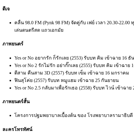
ดีเจ
คลื่น 98.0 FM (Pynk 98 FM) จัดคู่กับ เฟย์ เวลา 20.30-22.00 ทุ
เล่นดนตรีสด แถวเอกมัย
ภาพยนตร์
Yes or No อยากรัก ก็รักเลย (2553) รับบท คิม เข้าฉาย 16 ธ
Yes or No 2 รักไม่รัก อย่ากั๊กเลย (2555) รับบท คิม เข้าฉาย
ตีสาม คืนสาม 3D (2557) รับบท เข็ม เข้าฉาย 16 มกราคม
ฟินสุโค่ย (2557) รับบท หมูแฮม เข้าฉาย 25 กันยายน
Yes or No 2.5 กลับมาเพื่อรักเธอ (2558) รับบท ไวน์ เข้าฉ
ภาพยนตร์สั้น
โครงการปฐมพยาบาลเบื้องต้น ของ โรงพยาบาลรามาธิบดี
ละครโทรทัศน์