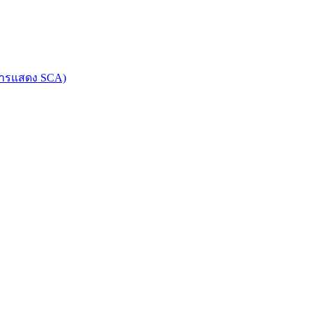
การแสดง SCA)