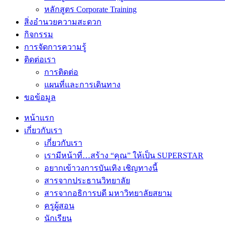
หลักสูตร Corporate Training
สิ่งอำนวยความสะดวก
กิจกรรม
การจัดการความรู้
ติดต่อเรา
การติดต่อ
แผนที่และการเดินทาง
ขอข้อมูล
หน้าแรก
เกี่ยวกับเรา
เกี่ยวกับเรา
เรามีหน้าที่…สร้าง “คุณ” ให้เป็น SUPERSTAR
อยากเข้าวงการบันเทิง เชิญทางนี้
สารจากประธานวิทยาลัย
สารจากอธิการบดี มหาวิทยาลัยสยาม
ครูผู้สอน
นักเรียน