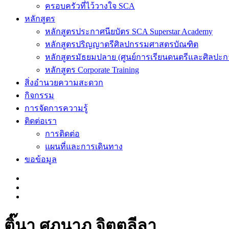
ครอบครัวที่ไว้วางใจ SCA
หลักสูตร
หลักสูตรประกาศนียบัตร SCA Superstar Academy
หลักสูตรปริญญาตรีศิลปกรรมศาสตรบัณฑิต
หลักสูตรมัธยมปลาย (ศูนย์การเรียนดนตรีและศิลปะ
หลักสูตร Corporate Training
สิ่งอำนวยความสะดวก
กิจกรรม
การจัดการความรู้
ติดต่อเรา
การติดต่อ
แผนที่และการเดินทาง
ขอข้อมูล
ติ๊นา ศุภนาฎ จิตตลีลา