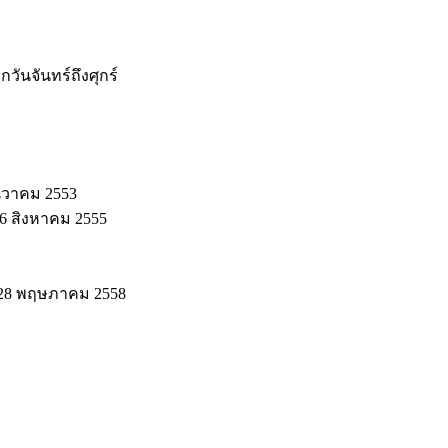
กวันจันทร์ถึงศุกร์
ันวาคม 2553
 16 สิงหาคม 2555
าย 28 พฤษภาคม 2558