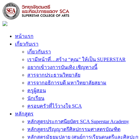
หน้าแรก
เกี่ยวกับเรา
เกี่ยวกับเรา
เรามีหน้าที่…สร้าง “คุณ” ให้เป็น SUPERSTAR
อยากเข้าวงการบันเทิง เชิญทางนี้
สารจากประธานวิทยาลัย
สารจากอธิการบดี มหาวิทยาลัยสยาม
ครูผู้สอน
นักเรียน
ครอบครัวที่ไว้วางใจ SCA
หลักสูตร
หลักสูตรประกาศนียบัตร SCA Superstar Academy
หลักสูตรปริญญาตรีศิลปกรรมศาสตรบัณฑิต
หลักสูตรมัธยมปลาย (ศูนย์การเรียนดนตรีและศิลปะ