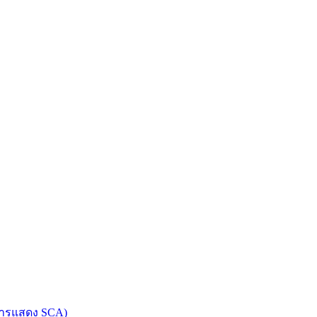
การแสดง SCA)