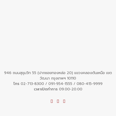
946 ถนนสุขุมวิท 55 (ปากซอยทองหล่อ 20) แขวงคลองตันเหนือ เขต
วัฒนา กรุงเทพฯ 10110
โทร
02-713-8300
/
091-954-1555
/
080-415-9999
เวลาเปิดทำการ
09.00-20.00