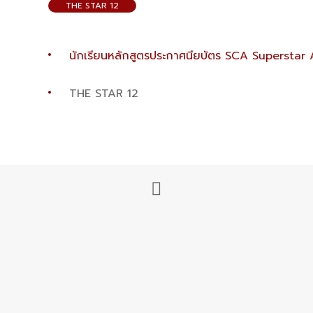
THE STAR 12
นักเรียนหลักสูตรประกาศนียบัตร SCA Supersta
THE STAR 12