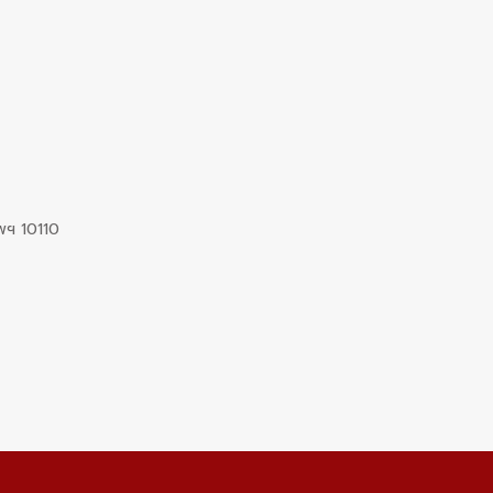
พฯ 10110