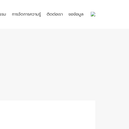
รรม
การจัดการความรู้
ติดต่อเรา
ขอข้อมูล