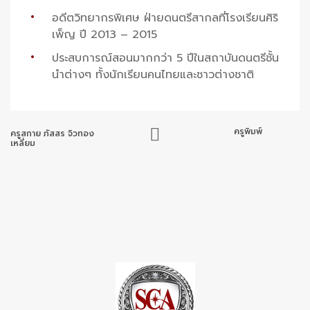
อดีตวิทยากรพิเศษ ฝ่ายดนตรีสากลที่โรงเรียนศิริ
เพ็ญ ปี 2013 – 2015
ประสบการณ์สอนมากกว่า 5 ปีในสถาบันดนตรีชั้น
นำต่างๆ ทั้งนักเรียนคนไทยและชาวต่างชาติ
ครูพิมพ์
ครูสกาย ภัสสร จิวทอง
เหลี่ยม