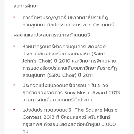
จบการศึกษา
การศึกษาปริญญาตรี มหาวิทยาลัยราชภัฎ
สวนสุนันทา ศิลปกรรมศาสตร์ สาขาวิชาดนตรี
ผลงานและประสบการณ์ทางด้านดนตรี
หัวหน้าครูดนตรีฝ่ายควบคุมการแสดงร้อง
ประสานเสียงโรงเรียน เซนต์จอห์น (Saint
John’s Choir) ปี 2010 และวิทยากรพิเศษฝ่าย
การแสดงร้องประสานเสียงมหาวิทยาลัยราชภัฎ
สวนสุนันทา (SSRU Choir) ปี 2011
ประกวดแข่งขันวงดนตรีเข้ารอบ 1 ใน 5 วง
สุดท้ายของรายการ Sony Music Award 2013
จากการคัดเลือกวงดนตรีทั่วประเทศ
แข่งขันประกวดวงดนตรี The Square Music
Contest 2013 ที่ ซีคอนสแควร์ ศรีนครินทร์
กรุงเทพฯ ถึงรอบแสดงสดต่อหน้าผู้ชม 3,000
คน