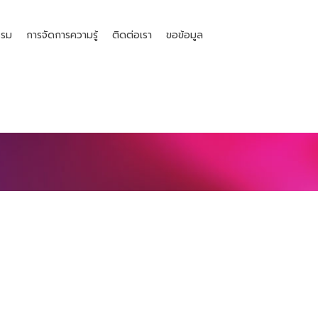
รรม
การจัดการความรู้
ติดต่อเรา
ขอข้อมูล