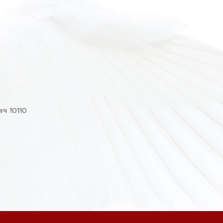
พฯ 10110