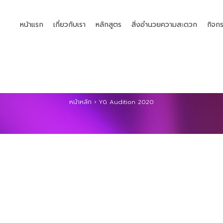
หน้าแรก
เกี่ยวกับเรา
หลักสูตร
สิ่งอำนวยความสะดวก
กิจก
YG AUDITION 2020
หน้าหลัก
›
YG Audition 2020