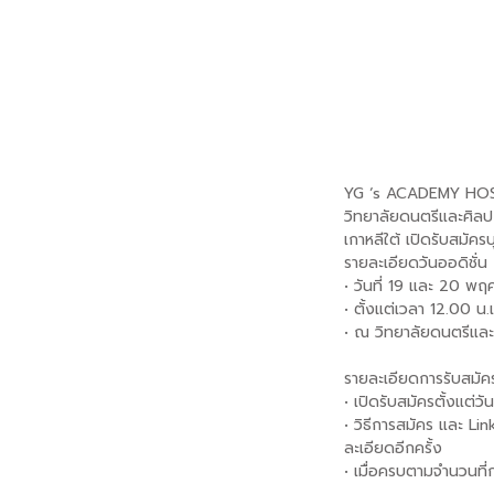
YG ‘s ACADEMY HO
วิทยาลัยดนตรีและศิล
เกาหลีใต้ เปิดรับสมัครบ
รายละเอียดวันออดิชั่น
• วันที่ 19 และ 20 พฤ
• ตั้งแต่เวลา 12.00 น.
• ณ วิทยาลัยดนตรีแล
⠀
รายละเอียดการรับสมัค
• เปิดรับสมัครตั้งแต่
• วิธีการสมัคร และ Li
ละเอียดอีกครั้ง
• เมื่อครบตามจำนวนที