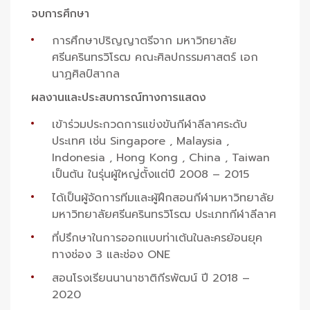
จบการศึกษา
การศึกษาปริญญาตรีจาก มหาวิทยาลัย
ศรีนครินทรวิโรฒ คณะศิลปกรรมศาสตร์ เอก
นาฏศิลป์สากล
ผลงานและประสบการณ์ทางการแสดง
เข้าร่วมประกวดการแข่งขันกีฬาลีลาศระดับ
ประเทศ เช่น Singapore , Malaysia ,
Indonesia , Hong Kong , China , Taiwan
เป็นต้น ในรุ่นผู้ใหญ่ตั้งแต่ปี 2008 – 2015
ได้เป็นผู้จัดการทีมและผู้ฝึกสอนกีฬามหาวิทยาลัย
มหาวิทยาลัยศรีนครินทรวิโรฒ ประเภทกีฬาลีลาศ
ที่ปรึกษาในการออกแบบท่าเต้นในละครย้อนยุค
ทางช่อง 3 และช่อง ONE
สอนโรงเรียนนานาชาติกีรพัฒน์ ปี 2018 –
2020