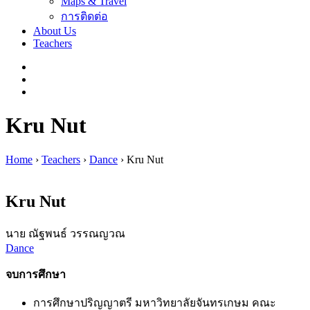
Maps & Travel
การติดต่อ
About Us
Teachers
Kru Nut
Home
›
Teachers
›
Dance
›
Kru Nut
Kru Nut
นาย ณัฐพนธ์ วรรณญวณ
Dance
จบการศึกษา
การศึกษาปริญญาตรี มหาวิทยาลัยจันทรเกษม คณะ